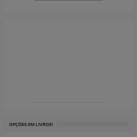
OPÇÕES EM LIVROS!