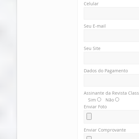
Celular
Seu E-mail
Seu Site
Dados do Pagamento
Assinante da Revista Clas
Sim
Não
Enviar Foto
Enviar Comprovante