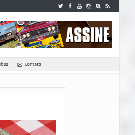
ubes
Contato