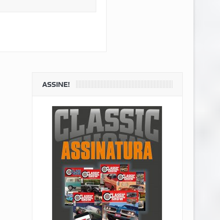
ASSINE!