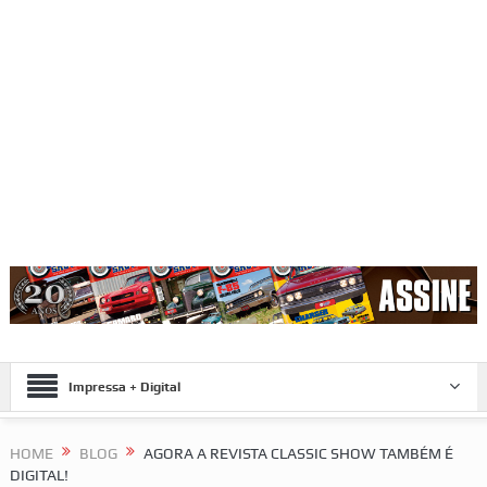
Impressa + Digital
HOME
BLOG
AGORA A REVISTA CLASSIC SHOW TAMBÉM É
DIGITAL!