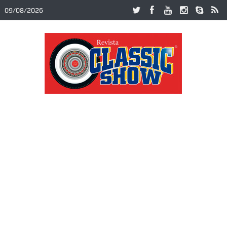
09/08/2026