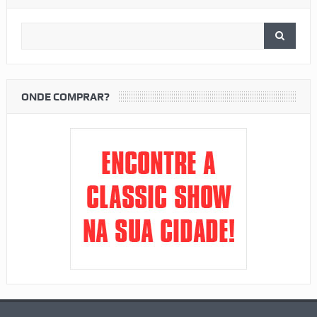
ONDE COMPRAR?