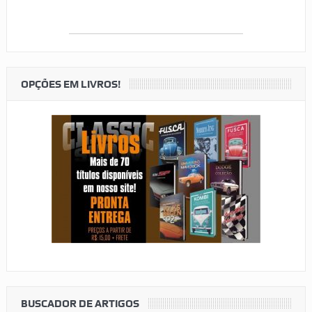
OPÇÕES EM LIVROS!
BUSCADOR DE ARTIGOS