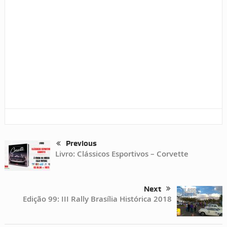
Previous
Livro: Clássicos Esportivos – Corvette
Next
Edição 99: III Rally Brasília Histórica 2018