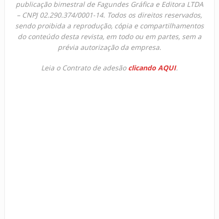
publicação bimestral de Fagundes Gráfica e Editora LTDA
– CNPJ 02.290.374/0001-14. Todos os direitos reservados,
sendo proibida a reprodução, cópia e compartilhamentos
do conteúdo desta revista, em todo ou em partes, sem a
prévia autorização da empresa.
Leia o Contrato de adesão
clicando AQUI
.