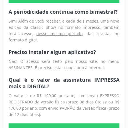
A periodicidade continua como bimestral?
Sim! Além de você receber, a cada dois meses, uma nova
edição da Classic Show no formato impresso, também
terá acesso,
nesse mesmo período
, das revistas no
formato digital.
Preciso instalar algum aplicativo?
Não! O acesso será feito pelo nosso site, no menu
ASSINANTES. É preciso estar conectado à internet.
Qual é o valor da assinatura IMPRESSA
mais a DIGITAL?
O valor é de R$ 199,00 por ano, com envio EXPRESSO
REGISTRADO da versão física (prazo 08 dias úteis); ou R$
176,00 por ano, com envio PADRÃO da versão física (prazo
de 12 dias úteis).