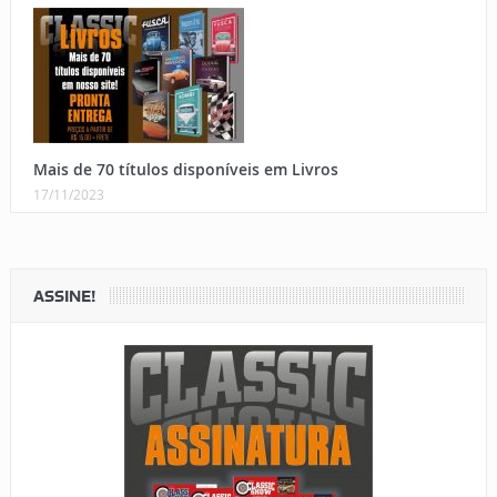
Mais de 70 títulos disponíveis em Livros
17/11/2023
ASSINE!