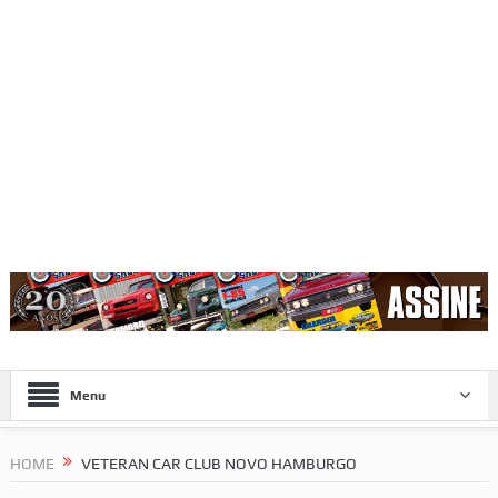
Menu
HOME
VETERAN CAR CLUB NOVO HAMBURGO