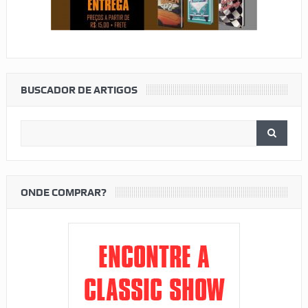
BUSCADOR DE ARTIGOS
ONDE COMPRAR?