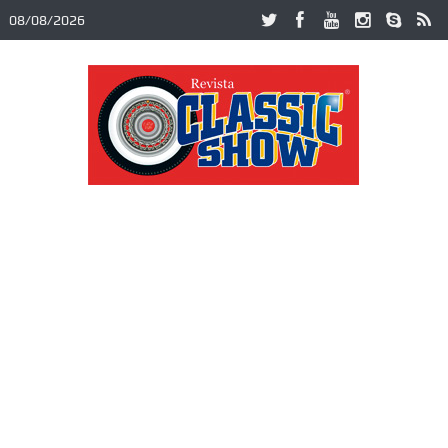
08/08/2026