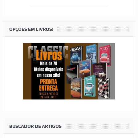
OPÇÕES EM LIVROS!
BUSCADOR DE ARTIGOS