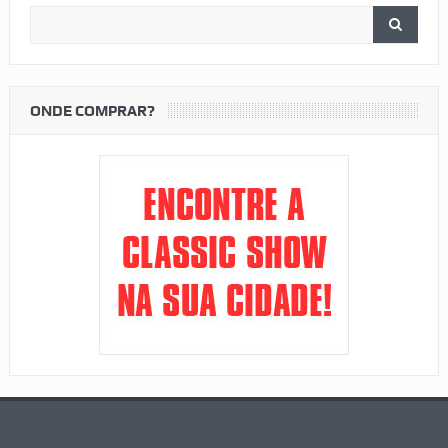
ONDE COMPRAR?