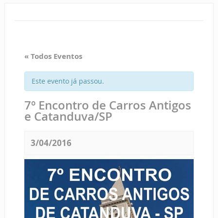
« Todos Eventos
Este evento já passou.
7º Encontro de Carros Antigos
e Catanduva/SP
3/04/2016