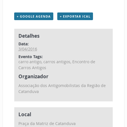
+ GOOGLE AGENDA
+ EXPORTAR ICAL
Detalhes
Data:
3/04/2016
Evento Tags:
carro antigo
,
carros antigos
,
Encontro de
Carros Antigos
Organizador
Associação dos Antigomobilistas da Região de
Catanduva
Local
Praça da Matriz de Catanduva