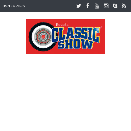
09/08/2026