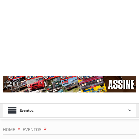
Eventos
HOME
EVENTOS