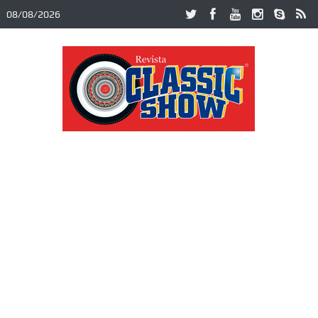
08/08/2026