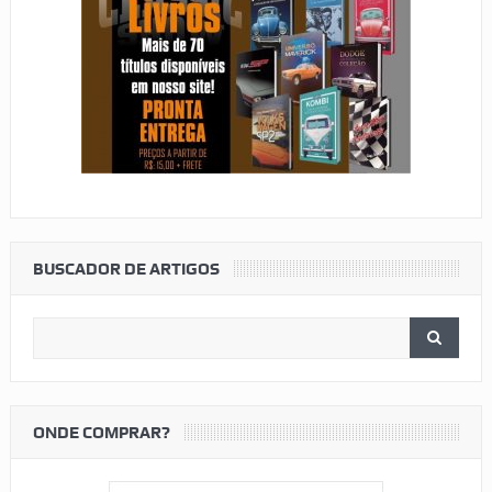
BUSCADOR DE ARTIGOS
ONDE COMPRAR?