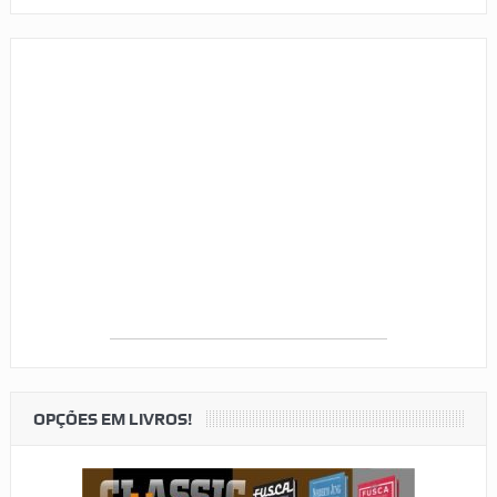
OPÇÕES EM LIVROS!