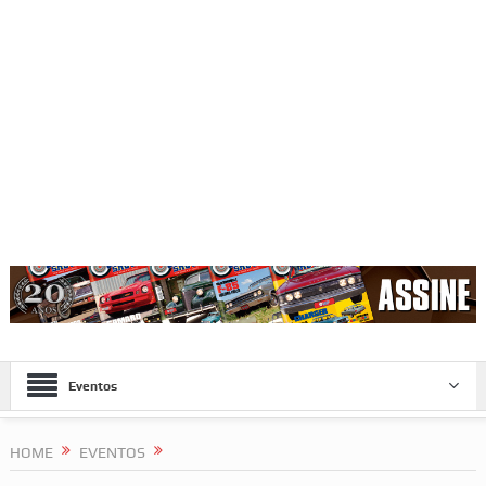
Eventos
HOME
EVENTOS