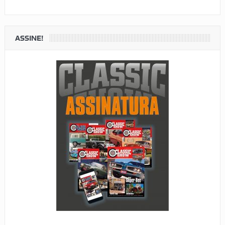
ASSINE!