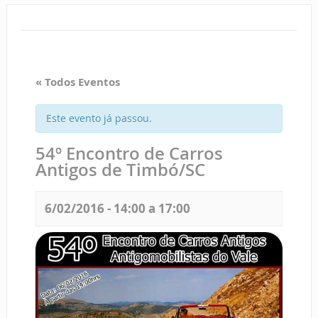
« Todos Eventos
Este evento já passou.
54º Encontro de Carros
Antigos de Timbó/SC
6/02/2016 - 14:00
a
17:00