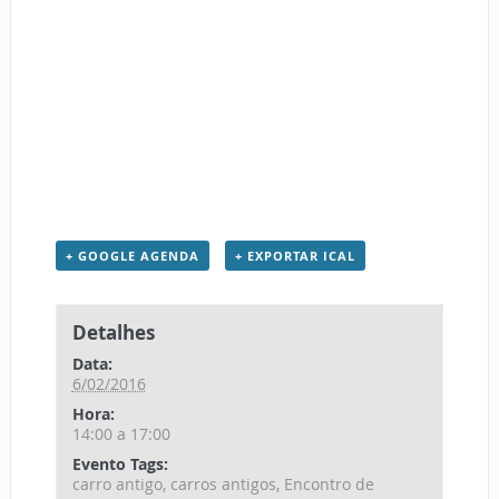
+ GOOGLE AGENDA
+ EXPORTAR ICAL
Detalhes
Data:
6/02/2016
Hora:
14:00 a 17:00
Evento Tags:
carro antigo
,
carros antigos
,
Encontro de