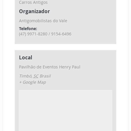
Carros Antigos
Organizador
Antigomobilistas do Vale
Telefone:
(47) 9971-8280 / 9154-6496
Local
Pavilhão de Eventos Henry Paul
Timbó
,
SC
Brasil
+ Google Map