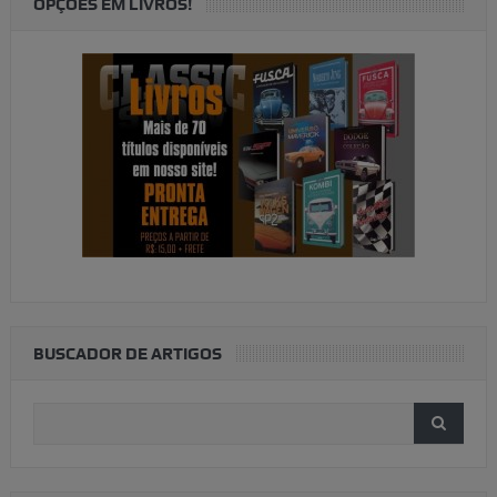
OPÇÕES EM LIVROS!
BUSCADOR DE ARTIGOS