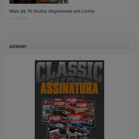
Mais de 70 títulos disponíveis em Livros
17/11/2023
ASSINE!